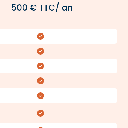
500 € TTC/ an