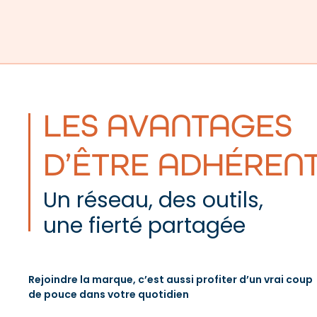
LES AVANTAGES
D’ÊTRE ADHÉREN
Un réseau, des outils,
une fierté partagée
Rejoindre la marque, c’est aussi profiter d’un vrai coup
de pouce dans votre quotidien