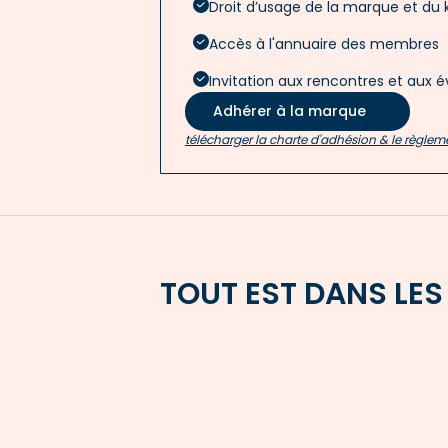
Droit d’usage de la marque et du
Accès à l'annuaire des membres
Invitation aux rencontres et aux
Adhérer à la marque
télécharger la charte d'adhésion & le règle
TOUT EST DANS LES