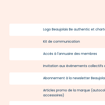
Logo Beaujolais Be authentic et char
Kit de communication
Accès à l'annuaire des membres
Invitation aux événements collectifs
Abonnement à la newsletter Beaujola
Articles promo de la marque (autocol
accessoires)