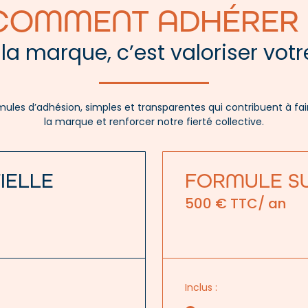
COMMENT ADHÉRER 
la marque, c’est valoriser votre
ules d’adhésion, simples et transparentes qui contribuent à fai
la marque et renforcer notre fierté collective.
IELLE
FORMULE S
500 € TTC/ an
Inclus :