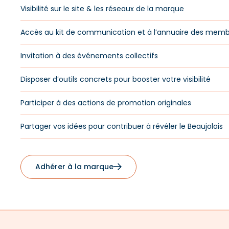
Visibilité sur le site & les réseaux de la marque
Accès au kit de communication et à l’annuaire des mem
Invitation à des événements collectifs
Disposer d’outils concrets pour booster votre visibilité
Participer à des actions de promotion originales
Partager vos idées pour contribuer à révéler le Beaujolais
Adhérer à la marque