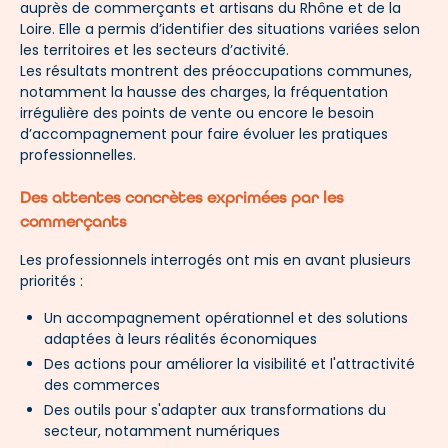
auprès de commerçants et artisans du Rhône et de la
Loire. Elle a permis d’identifier des situations variées selon
les territoires et les secteurs d’activité.
Les résultats montrent des préoccupations communes,
notamment la hausse des charges, la fréquentation
irrégulière des points de vente ou encore le besoin
d’accompagnement pour faire évoluer les pratiques
professionnelles.
Des attentes concrètes exprimées par les
commerçants
Les professionnels interrogés ont mis en avant plusieurs
priorités :
Un accompagnement opérationnel et des solutions
adaptées à leurs réalités économiques
Des actions pour améliorer la visibilité et l'attractivité
des commerces
Des outils pour s'adapter aux transformations du
secteur, notamment numériques