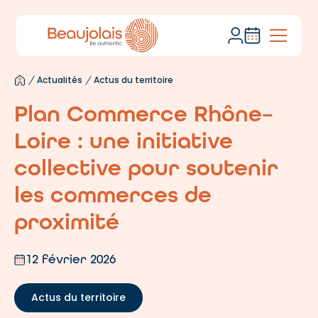
Actualités
Actus du territoire
Plan Commerce Rhône–
Loire : une initiative
collective pour soutenir
les commerces de
proximité
12 février 2026
Actus du territoire