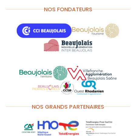
NOS FONDATEURS
NOS GRANDS PARTENAIRES