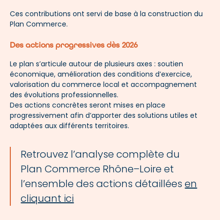
Ces contributions ont servi de base à la construction du
Plan Commerce.
Des actions progressives dès 2026
Le plan s’articule autour de plusieurs axes : soutien
économique, amélioration des conditions d’exercice,
valorisation du commerce local et accompagnement
des évolutions professionnelles.
Des actions concrètes seront mises en place
progressivement afin d’apporter des solutions utiles et
adaptées aux différents territoires.
Retrouvez l’analyse complète du
Plan Commerce Rhône–Loire et
l’ensemble des actions détaillées
en
cliquant ici