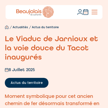
Actualités
Actus du territoire
Le Viaduc de Jarnioux et
la voie douce du Tacot
inaugurés
8 Juillet 2025
Actus du territoire
Moment symbolique pour cet ancien
chemin de fer désormais transformé en