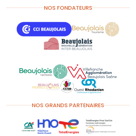
NOS FONDATEURS
NOS GRANDS PARTENAIRES