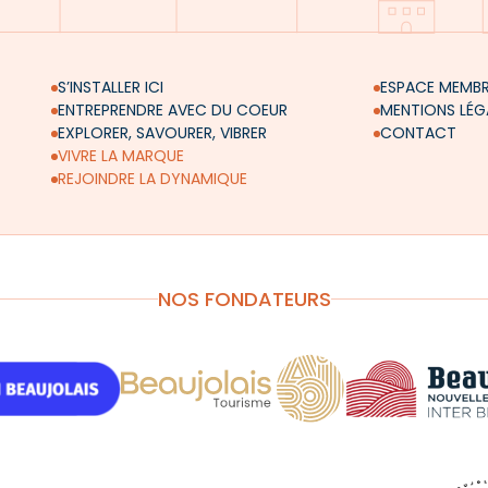
S’INSTALLER ICI
ESPACE MEMB
ENTREPRENDRE AVEC DU COEUR
MENTIONS LÉG
EXPLORER, SAVOURER, VIBRER
CONTACT
VIVRE LA MARQUE
REJOINDRE LA DYNAMIQUE
NOS FONDATEURS