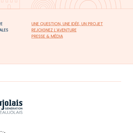
RE
UNE QUESTION, UNE IDÉE, UN PROJET
ALES
REJOIGNEZ L’AVENTURE
PRESSE & MÉDIA