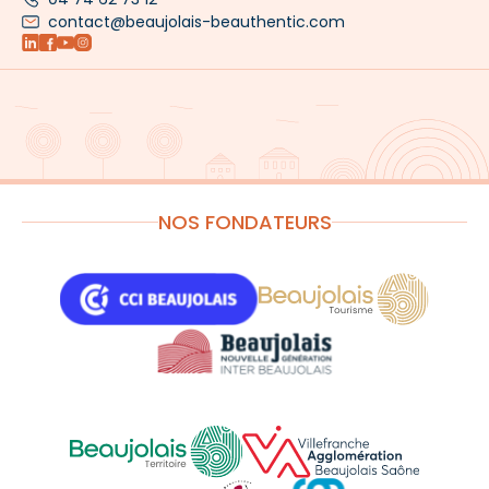
contact@beaujolais-beauthentic.com
NOS FONDATEURS