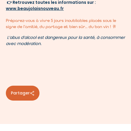
👉 Retrouvez toutes les informations sur :
www.beaujolaisnouveau.fr
Préparez-vous à vivre 5 jours inoubliables placés sous le
signe de l’amitié, du partage et bien sûr... du bon vin ! 🥂
L’abus d’alcool est dangereux pour la santé, à consommer
avec modération.
Partager