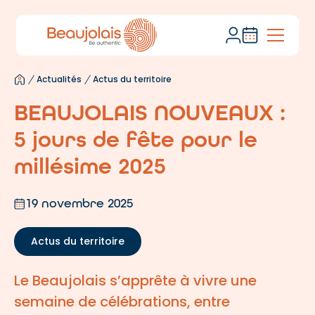
Actualités
Actus du territoire
BEAUJOLAIS NOUVEAUX :
5 jours de fête pour le
millésime 2025
19 novembre 2025
Actus du territoire
Le Beaujolais s’apprête à vivre une
semaine de célébrations, entre