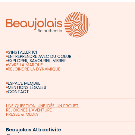
S’INSTALLER ICI
ENTREPRENDRE AVEC DU COEUR
EXPLORER, SAVOURER, VIBRER
VIVRE LA MARQUE
REJOINDRE LA DYNAMIQUE
ESPACE MEMBRE
MENTIONS LÉGALES
CONTACT
UNE QUESTION, UNE IDÉE, UN PROJET
REJOIGNEZ L’AVENTURE
PRESSE & MÉDIA
Beaujolais Attractivité