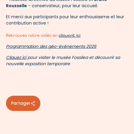
Rousselle
- conservateur, pour leur accueil.
Et merci aux participants pour leur enthousiasme et leur
contribution active !
Retrouvez notre vidéo en
cliquant ici
Programmation des géo-événements 2026
Cliquez ici
pour visiter le musée Fossilea et découvrir sa
nouvelle exposition temporaire
Partager