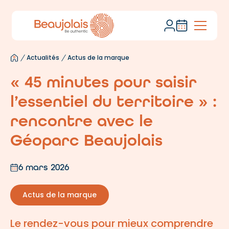
Actualités
Actus de la marque
« 45 minutes pour saisir
l’essentiel du territoire » :
rencontre avec le
Géoparc Beaujolais
6 mars 2026
Actus de la marque
Le rendez-vous pour mieux comprendre